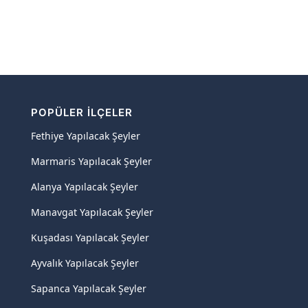
POPÜLER İLÇELER
Fethiye Yapılacak Şeyler
Marmaris Yapılacak Şeyler
Alanya Yapılacak Şeyler
Manavgat Yapılacak Şeyler
Kuşadası Yapılacak Şeyler
Ayvalık Yapılacak Şeyler
Sapanca Yapılacak Şeyler