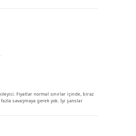
ileyici. Fiyatlar normal sınırlar içinde, biraz
 fazla savaşmaya gerek yok. İyi şanslar