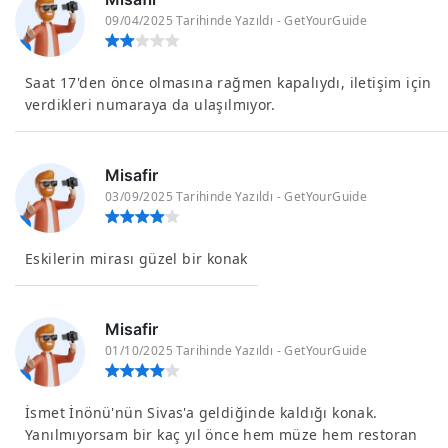
09/04/2025 Tarihinde Yazıldı - GetYourGuide
Saat 17'den önce olmasına rağmen kapalıydı, iletişim için
verdikleri numaraya da ulaşılmıyor.
Misafir
03/09/2025 Tarihinde Yazıldı - GetYourGuide
Eskilerin mirası güzel bir konak
Misafir
01/10/2025 Tarihinde Yazıldı - GetYourGuide
İsmet İnönü'nün Sivas'a geldiğinde kaldığı konak.
Yanılmıyorsam bir kaç yıl önce hem müze hem restoran