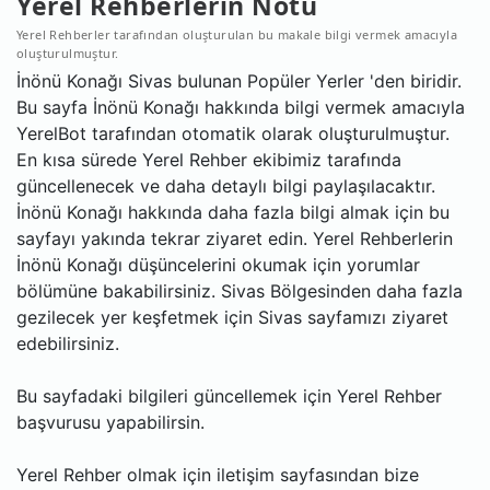
Yerel Rehberlerin Notu
Yerel Rehberler tarafından oluşturulan bu makale bilgi vermek amacıyla
oluşturulmuştur.
İnönü Konağı Sivas bulunan Popüler Yerler 'den biridir.
Bu sayfa İnönü Konağı hakkında bilgi vermek amacıyla
YerelBot tarafından otomatik olarak oluşturulmuştur.
En kısa sürede Yerel Rehber ekibimiz tarafında
güncellenecek ve daha detaylı bilgi paylaşılacaktır.
İnönü Konağı hakkında daha fazla bilgi almak için bu
sayfayı yakında tekrar ziyaret edin. Yerel Rehberlerin
İnönü Konağı düşüncelerini okumak için yorumlar
bölümüne bakabilirsiniz. Sivas Bölgesinden daha fazla
gezilecek yer keşfetmek için Sivas sayfamızı ziyaret
edebilirsiniz.
Bu sayfadaki bilgileri güncellemek için Yerel Rehber
başvurusu yapabilirsin.
Yerel Rehber olmak için iletişim sayfasından bize