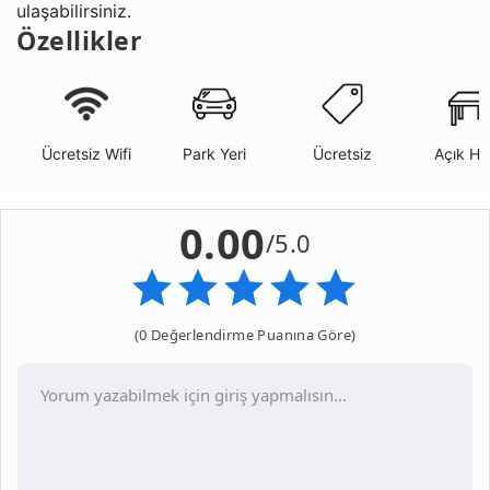
ulaşabilirsiniz.
Özellikler
Ücretsiz Wifi
Park Yeri
Ücretsiz
Açık Ha
0.00
/5.0
(0 Değerlendirme Puanına Göre)