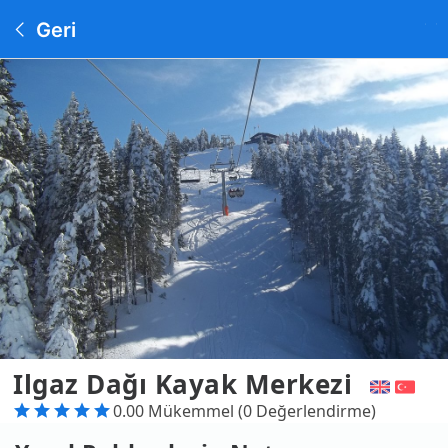
Geri
Ilgaz Dağı Kayak Merkezi
0.00 Mükemmel (0 Değerlendirme)