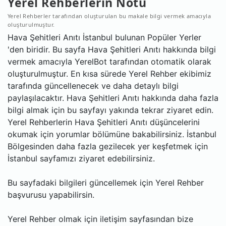
Yerel Rehberlerin Notu
Yerel Rehberler tarafından oluşturulan bu makale bilgi vermek amacıyla
oluşturulmuştur.
Hava Şehitleri Anıtı İstanbul bulunan Popüler Yerler
'den biridir. Bu sayfa Hava Şehitleri Anıtı hakkında bilgi
vermek amacıyla YerelBot tarafından otomatik olarak
oluşturulmuştur. En kısa sürede Yerel Rehber ekibimiz
tarafında güncellenecek ve daha detaylı bilgi
paylaşılacaktır. Hava Şehitleri Anıtı hakkında daha fazla
bilgi almak için bu sayfayı yakında tekrar ziyaret edin.
Yerel Rehberlerin Hava Şehitleri Anıtı düşüncelerini
okumak için yorumlar bölümüne bakabilirsiniz. İstanbul
Bölgesinden daha fazla gezilecek yer keşfetmek için
İstanbul sayfamızı ziyaret edebilirsiniz.
Bu sayfadaki bilgileri güncellemek için Yerel Rehber
başvurusu yapabilirsin.
Yerel Rehber olmak için iletişim sayfasından bize