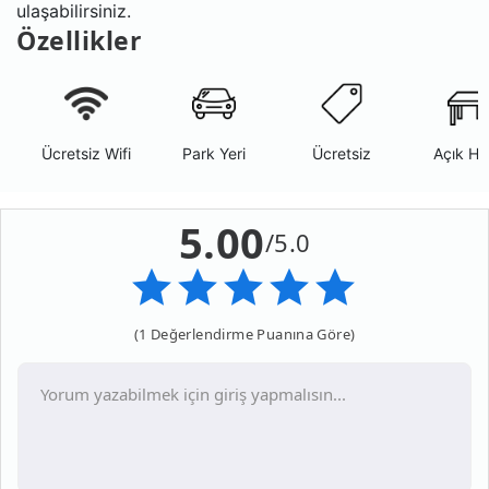
ulaşabilirsiniz.
Özellikler
Ücretsiz Wifi
Park Yeri
Ücretsiz
Açık Ha
5.00
/5.0
(1 Değerlendirme Puanına Göre)