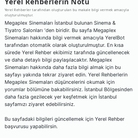
Yerel Rehberlerin Notu
Yerel Rehberler tarafından oluşturulan bu makale bilgi vermek amacıyla
oluşturulmuştur.
Megaplex Sinemaları İstanbul bulunan Sinema &
Tiyatro Salonları 'den biridir. Bu sayfa Megaplex
Sinemaları hakkında bilgi vermek amacıyla YerelBot
tarafından otomatik olarak oluşturulmuştur. En kısa
sürede Yerel Rehber ekibimiz tarafında güncellenecek
ve daha detaylı bilgi paylaşılacaktır. Megaplex
Sinemaları hakkında daha fazla bilgi almak için bu
sayfayı yakında tekrar ziyaret edin. Yerel Rehberlerin
Megaplex Sinemaları düşüncelerini okumak için
yorumlar bölümüne bakabilirsiniz. İstanbul Bölgesinden
daha fazla gezilecek yer keşfetmek için İstanbul
sayfamızı ziyaret edebilirsiniz.
Bu sayfadaki bilgileri güncellemek için Yerel Rehber
başvurusu yapabilirsin.