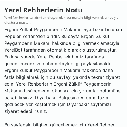
Yerel Rehberlerin Notu
Yerel Rehberler tarafından oluşturulan bu makale bilgi vermek amacıyla
oluşturulmuştur.
Ergani Zülküf Peygamberin Makamı Diyarbakır bulunan
Popüler Yerler 'den biridir. Bu sayfa Ergani Zülküf
Peygamberin Makamı hakkında bilgi vermek amacıyla
YerelBot tarafından otomatik olarak oluşturulmuştur.
En kısa sürede Yerel Rehber ekibimiz tarafında
güncellenecek ve daha detaylı bilgi paylaşılacaktır.
Ergani Zülküf Peygamberin Makamı hakkında daha
fazla bilgi almak için bu sayfayı yakında tekrar ziyaret
edin. Yerel Rehberlerin Ergani Zülküf Peygamberin
Makamı düşüncelerini okumak için yorumlar bölümüne
bakabilirsiniz. Diyarbakır Bölgesinden daha fazla
gezilecek yer keşfetmek için Diyarbakır sayfamızı
ziyaret edebilirsiniz.
Bu sayfadaki bilgileri güncellemek için Yerel Rehber