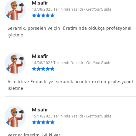
Misafir
13/08/2025 Tarihinde Yazıldı - GetYourGuide
Seramik, porselen ve çini üretiminde oldukça profesyonel
işletme
Misafir
14/08/2025 Tarihinde Yazıldı - GetYourGuide
Artistik ve Endüstriyel seramik ürünler üreten profesyonel
işletme.
Misafir
15/10/2025 Tarihinde Yazıldı - GetYourGuide
Vazgeçilmezim. İyi ki var