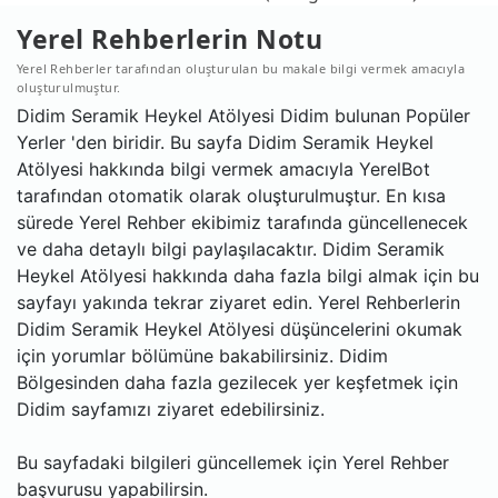
Yerel Rehberlerin Notu
Yerel Rehberler tarafından oluşturulan bu makale bilgi vermek amacıyla
oluşturulmuştur.
Didim Seramik Heykel Atölyesi Didim bulunan Popüler
Yerler 'den biridir. Bu sayfa Didim Seramik Heykel
Atölyesi hakkında bilgi vermek amacıyla YerelBot
tarafından otomatik olarak oluşturulmuştur. En kısa
sürede Yerel Rehber ekibimiz tarafında güncellenecek
ve daha detaylı bilgi paylaşılacaktır. Didim Seramik
Heykel Atölyesi hakkında daha fazla bilgi almak için bu
sayfayı yakında tekrar ziyaret edin. Yerel Rehberlerin
Didim Seramik Heykel Atölyesi düşüncelerini okumak
için yorumlar bölümüne bakabilirsiniz. Didim
Bölgesinden daha fazla gezilecek yer keşfetmek için
Didim sayfamızı ziyaret edebilirsiniz.
Bu sayfadaki bilgileri güncellemek için Yerel Rehber
başvurusu yapabilirsin.