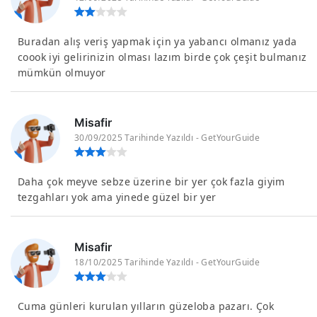
Buradan alış veriş yapmak için ya yabancı olmanız yada
coook iyi gelirinizin olması lazım birde çok çeşit bulmanız
mümkün olmuyor
Misafir
30/09/2025 Tarihinde Yazıldı - GetYourGuide
Daha çok meyve sebze üzerine bir yer çok fazla giyim
tezgahları yok ama yinede güzel bir yer
Misafir
18/10/2025 Tarihinde Yazıldı - GetYourGuide
Cuma günleri kurulan yılların güzeloba pazarı. Çok