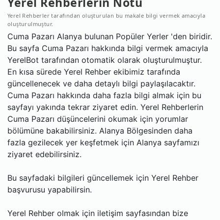
Yerel Rehberlerin Notu
Yerel Rehberler tarafından oluşturulan bu makale bilgi vermek amacıyla
oluşturulmuştur.
Cuma Pazarı Alanya bulunan Popüler Yerler 'den biridir.
Bu sayfa Cuma Pazarı hakkında bilgi vermek amacıyla
YerelBot tarafından otomatik olarak oluşturulmuştur.
En kısa sürede Yerel Rehber ekibimiz tarafında
güncellenecek ve daha detaylı bilgi paylaşılacaktır.
Cuma Pazarı hakkında daha fazla bilgi almak için bu
sayfayı yakında tekrar ziyaret edin. Yerel Rehberlerin
Cuma Pazarı düşüncelerini okumak için yorumlar
bölümüne bakabilirsiniz. Alanya Bölgesinden daha
fazla gezilecek yer keşfetmek için Alanya sayfamızı
ziyaret edebilirsiniz.
Bu sayfadaki bilgileri güncellemek için Yerel Rehber
başvurusu yapabilirsin.
Yerel Rehber olmak için iletişim sayfasından bize