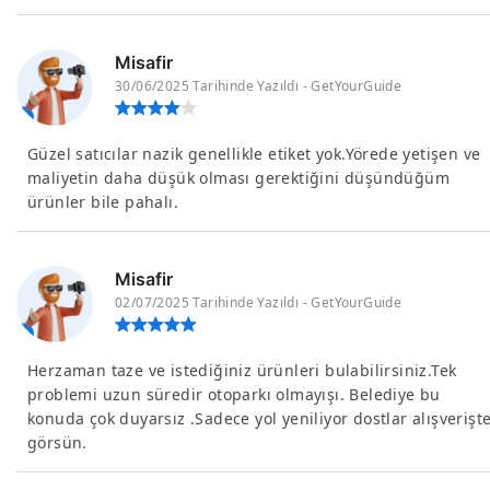
Misafir
30/06/2025 Tarihinde Yazıldı - GetYourGuide
Güzel satıcılar nazik genellikle etiket yok.Yörede yetişen ve
maliyetin daha düşük olması gerektiğini düşündüğüm
ürünler bile pahalı.
Misafir
02/07/2025 Tarihinde Yazıldı - GetYourGuide
Herzaman taze ve istediğiniz ürünleri bulabilirsiniz.Tek
problemi uzun süredir otoparkı olmayışı. Belediye bu
konuda çok duyarsız .Sadece yol yeniliyor dostlar alışverişt
görsün.