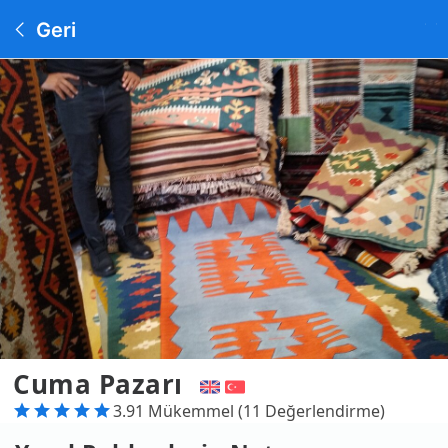
Geri
Cuma Pazarı
3.91 Mükemmel (11 Değerlendirme)