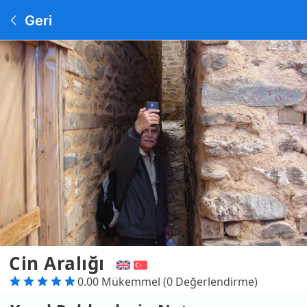
Geri
Cin Aralığı
0.00 Mükemmel (0 Değerlendirme)