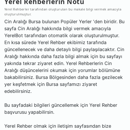
Yerel Rehberlerin Notu
Yerel Rehberler tarafından oluşturulan bu makale bilgi vermek amacıyla
oluşturulmuştur.
Cin Aralığı Bursa bulunan Popüler Yerler 'den biridir. Bu
sayfa Cin Aralığı hakkında bilgi vermek amacıyla
YerelBot tarafından otomatik olarak oluşturulmuştur.
En kısa sürede Yerel Rehber ekibimiz tarafında
güncellenecek ve daha detaylı bilgi paylaşılacaktır. Cin
Aralığı hakkında daha fazla bilgi almak için bu sayfayı
yakında tekrar ziyaret edin. Yerel Rehberlerin Cin
Aralığı düşüncelerini okumak için yorumlar bölümüne
bakabilirsiniz. Bursa Bölgesinden daha fazla gezilecek
yer keşfetmek için Bursa sayfamızı ziyaret
edebilirsiniz.
Bu sayfadaki bilgileri güncellemek için Yerel Rehber
başvurusu yapabilirsin.
Yerel Rehber olmak için iletişim sayfasından bize