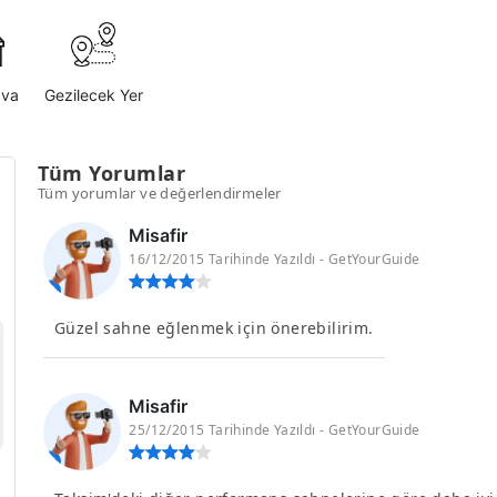
ava
Gezilecek Yer
Tüm Yorumlar
Tüm yorumlar ve değerlendirmeler
Misafir
16/12/2015 Tarihinde Yazıldı - GetYourGuide
Güzel sahne eğlenmek için önerebilirim.
Misafir
25/12/2015 Tarihinde Yazıldı - GetYourGuide