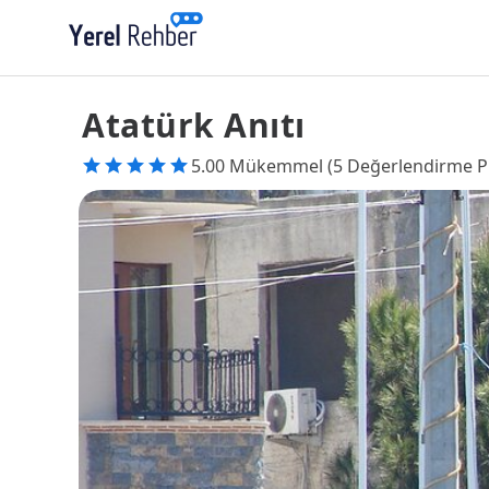
Atatürk Anıtı
5.00 Mükemmel (5 Değerlendirme P