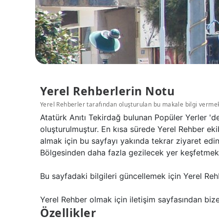
Yerel Rehberlerin Notu
Yerel Rehberler tarafından oluşturulan bu makale bilgi verme
Atatürk Anıtı Tekirdağ bulunan Popüler Yerler 'd
oluşturulmuştur. En kısa sürede Yerel Rehber ekib
almak için bu sayfayı yakında tekrar ziyaret edi
Bölgesinden daha fazla gezilecek yer keşfetmek i
Bu sayfadaki bilgileri güncellemek için Yerel Reh
Yerel Rehber olmak için iletişim sayfasından bize 
Özellikler