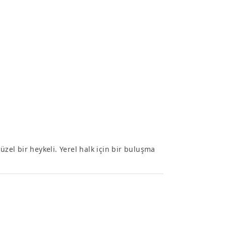
üzel bir heykeli. Yerel halk için bir buluşma