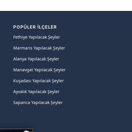
POPÜLER İLÇELER
Fethiye Yapılacak Şeyler
Marmaris Yapılacak Şeyler
Alanya Yapılacak Şeyler
Manavgat Yapılacak Şeyler
Kuşadası Yapılacak Şeyler
Ayvalık Yapılacak Şeyler
Sapanca Yapılacak Şeyler