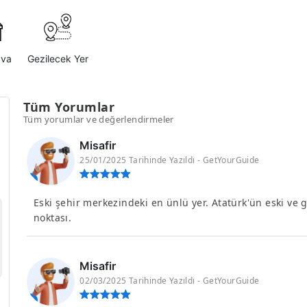
ava
Gezilecek Yer
Tüm Yorumlar
Tüm yorumlar ve değerlendirmeler
Misafir
25/01/2025 Tarihinde Yazıldı - GetYourGuide
Eski şehir merkezindeki en ünlü yer. Atatürk'ün eski ve g
noktası.
Misafir
02/03/2025 Tarihinde Yazıldı - GetYourGuide