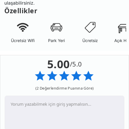
ulaşabilirsiniz.
Özellikler
Ücretsiz Wifi
Park Yeri
Ücretsiz
Açık Ha
5.00
/5.0
(2 Değerlendirme Puanına Göre)