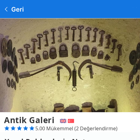
Geri
Antik Galeri
5.00 Mükemmel (2 Değerlendirme)