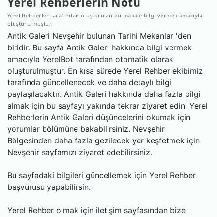
Yerel Rehberlerin Notu
Yerel Rehberler tarafından oluşturulan bu makale bilgi vermek amacıyla
oluşturulmuştur.
Antik Galeri Nevşehir bulunan Tarihi Mekanlar 'den
biridir. Bu sayfa Antik Galeri hakkında bilgi vermek
amacıyla YerelBot tarafından otomatik olarak
oluşturulmuştur. En kısa sürede Yerel Rehber ekibimiz
tarafında güncellenecek ve daha detaylı bilgi
paylaşılacaktır. Antik Galeri hakkında daha fazla bilgi
almak için bu sayfayı yakında tekrar ziyaret edin. Yerel
Rehberlerin Antik Galeri düşüncelerini okumak için
yorumlar bölümüne bakabilirsiniz. Nevşehir
Bölgesinden daha fazla gezilecek yer keşfetmek için
Nevşehir sayfamızı ziyaret edebilirsiniz.
Bu sayfadaki bilgileri güncellemek için Yerel Rehber
başvurusu yapabilirsin.
Yerel Rehber olmak için iletişim sayfasından bize