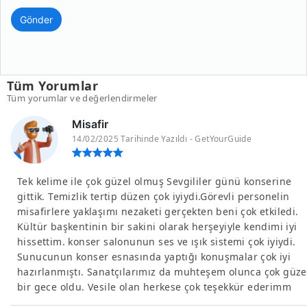
Gönder
Tüm Yorumlar
Tüm yorumlar ve değerlendirmeler
Misafir
14/02/2025 Tarihinde Yazıldı - GetYourGuide
Tek kelime ile çok güzel olmuş Sevgililer günü konserine
gittik. Temizlik tertip düzen çok iyiydi.Görevli personelin
misafirlere yaklaşımı nezaketi gerçekten beni çok etkiledi.
Kültür başkentinin bir sakini olarak herşeyiyle kendimi iyi
hissettim. konser salonunun ses ve ışık sistemi çok iyiydi.
Sunucunun konser esnasında yaptığı konuşmalar çok iyi
hazırlanmıştı. Sanatçılarımız da muhteşem olunca çok güze
bir gece oldu. Vesile olan herkese çok teşekkür ederimm