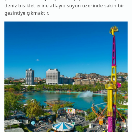
deniz bisikletlerine atlayıp suyun üzerinde sakin bir
gezintiye çıkmaktır.