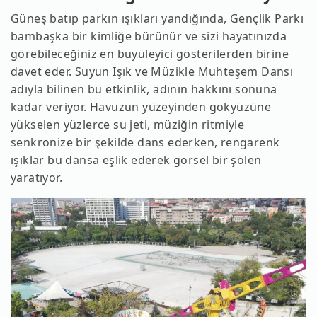
Güneş batıp parkın ışıkları yandığında, Gençlik Parkı
bambaşka bir kimliğe bürünür ve sizi hayatınızda
görebileceğiniz en büyüleyici gösterilerden birine
davet eder. Suyun Işık ve Müzikle Muhteşem Dansı
adıyla bilinen bu etkinlik, adının hakkını sonuna
kadar veriyor. Havuzun yüzeyinden gökyüzüne
yükselen yüzlerce su jeti, müziğin ritmiyle
senkronize bir şekilde dans ederken, rengarenk
ışıklar bu dansa eşlik ederek görsel bir şölen
yaratıyor.