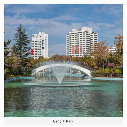
Gençlik Parkı