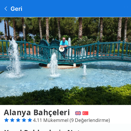
Geri
Alanya Bahçeleri
4.11 Mükemmel (9 Değerlendirme)