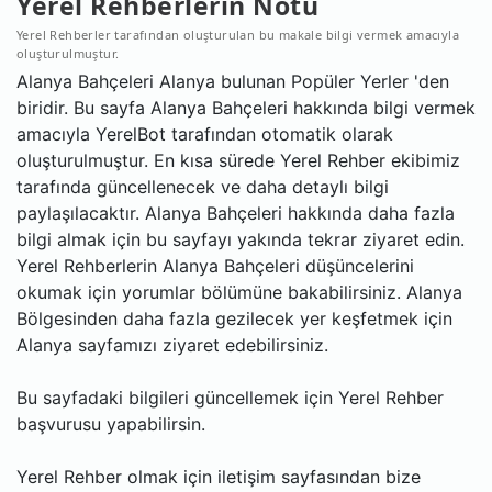
Yerel Rehberlerin Notu
Yerel Rehberler tarafından oluşturulan bu makale bilgi vermek amacıyla
oluşturulmuştur.
Alanya Bahçeleri Alanya bulunan Popüler Yerler 'den
biridir. Bu sayfa Alanya Bahçeleri hakkında bilgi vermek
amacıyla YerelBot tarafından otomatik olarak
oluşturulmuştur. En kısa sürede Yerel Rehber ekibimiz
tarafında güncellenecek ve daha detaylı bilgi
paylaşılacaktır. Alanya Bahçeleri hakkında daha fazla
bilgi almak için bu sayfayı yakında tekrar ziyaret edin.
Yerel Rehberlerin Alanya Bahçeleri düşüncelerini
okumak için yorumlar bölümüne bakabilirsiniz. Alanya
Bölgesinden daha fazla gezilecek yer keşfetmek için
Alanya sayfamızı ziyaret edebilirsiniz.
Bu sayfadaki bilgileri güncellemek için Yerel Rehber
başvurusu yapabilirsin.
Yerel Rehber olmak için iletişim sayfasından bize