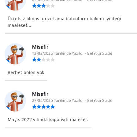
Ücretsiz olması güzel ama balonların bakımı iyi değil
maalesef...
Misafir
13/03/2025 Tarihinde Yazıldı - GetYourGuide
Berbet bolon yok
Misafir
27/05/2025 Tarihinde Yazıldı - GetYourGuide
Mayıs 2022 yılında kapalıydı malesef.