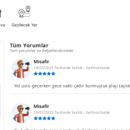
ava
Gezilecek Yer
Tüm Yorumlar
Tüm yorumlar ve değerlendirmeler
Misafir
18/07/2025 Tarihinde Yazıldı - GetYourGuide
Yol üstü geçerken gece vakti çadır kurmuştuk plajı taşlıkt
Misafir
20/07/2025 Tarihinde Yazıldı - GetYourGuide