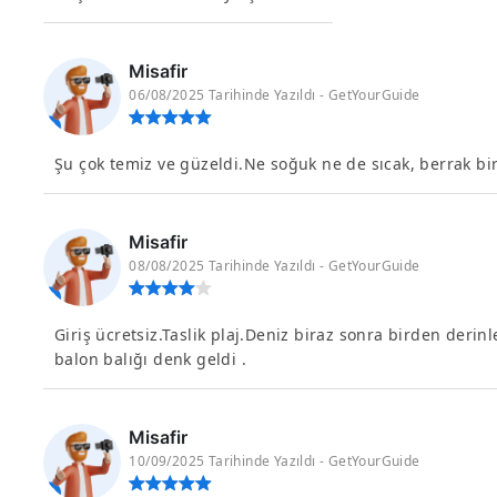
Misafir
06/08/2025 Tarihinde Yazıldı - GetYourGuide
Şu çok temiz ve güzeldi.Ne soğuk ne de sıcak, berrak bi
Misafir
08/08/2025 Tarihinde Yazıldı - GetYourGuide
Giriş ücretsiz.Taslik plaj.Deniz biraz sonra birden derinle
balon balığı denk geldi .
Misafir
10/09/2025 Tarihinde Yazıldı - GetYourGuide