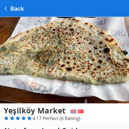
Back
Yeşilköy Market
4.17 Perfect (6 Rating)