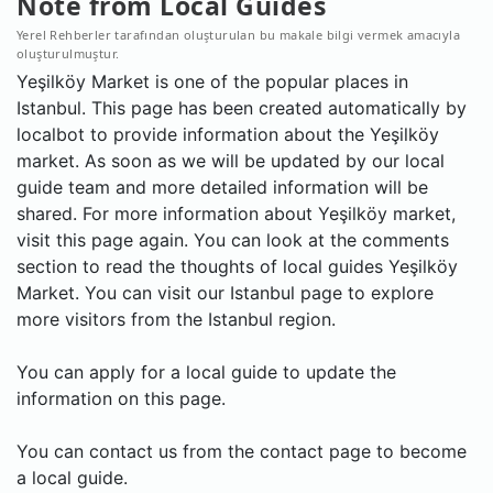
Note from Local Guides
Yerel Rehberler tarafından oluşturulan bu makale bilgi vermek amacıyla
oluşturulmuştur.
Yeşilköy Market is one of the popular places in
Istanbul. This page has been created automatically by
localbot to provide information about the Yeşilköy
market. As soon as we will be updated by our local
guide team and more detailed information will be
shared. For more information about Yeşilköy market,
visit this page again. You can look at the comments
section to read the thoughts of local guides Yeşilköy
Market. You can visit our Istanbul page to explore
more visitors from the Istanbul region.
You can apply for a local guide to update the
information on this page.
You can contact us from the contact page to become
a local guide.