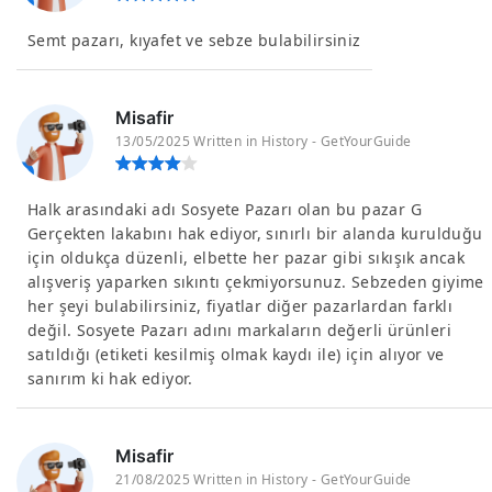
Semt pazarı, kıyafet ve sebze bulabilirsiniz
Misafir
13/05/2025 Written in History - GetYourGuide
Halk arasındaki adı Sosyete Pazarı olan bu pazar G
Gerçekten lakabını hak ediyor, sınırlı bir alanda kurulduğu
için oldukça düzenli, elbette her pazar gibi sıkışık ancak
alışveriş yaparken sıkıntı çekmiyorsunuz. Sebzeden giyime
her şeyi bulabilirsiniz, fiyatlar diğer pazarlardan farklı
değil. Sosyete Pazarı adını markaların değerli ürünleri
satıldığı (etiketi kesilmiş olmak kaydı ile) için alıyor ve
sanırım ki hak ediyor.
Misafir
21/08/2025 Written in History - GetYourGuide