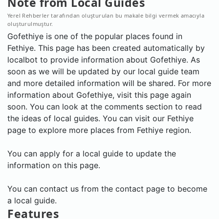
Note from Local Guides
Yerel Rehberler tarafından oluşturulan bu makale bilgi vermek amacıyla
oluşturulmuştur.
Gofethiye is one of the popular places found in
Fethiye. This page has been created automatically by
localbot to provide information about Gofethiye. As
soon as we will be updated by our local guide team
and more detailed information will be shared. For more
information about Gofethiye, visit this page again
soon. You can look at the comments section to read
the ideas of local guides. You can visit our Fethiye
page to explore more places from Fethiye region.
You can apply for a local guide to update the
information on this page.
You can contact us from the contact page to become
a local guide.
Features