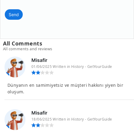
Send
All Comments
All comments and reviews
Misafir
01/06/2025 Written in History - GetYourGuide
Dünyanın en samimiyetsiz ve müşteri hakkını yiyen bir
oluşum.
Misafir
18/06/2025 Written in History - GetYourGuide