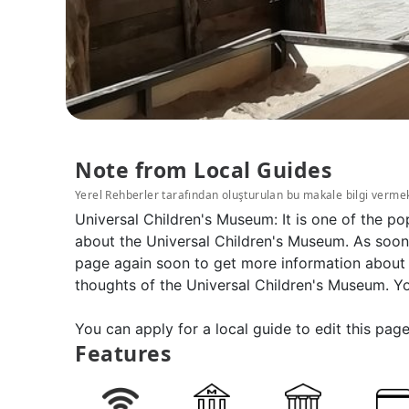
Note from Local Guides
Yerel Rehberler tarafından oluşturulan bu makale bilgi verme
Universal Children's Museum: It is one of the p
about the Universal Children's Museum. As soon 
page again soon to get more information about 
thoughts of the Universal Children's Museum. Yo
You can apply for a local guide to edit this page
Features