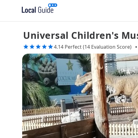
Universal Children's M
4.14 Perfect (14 Evaluation Score)
•