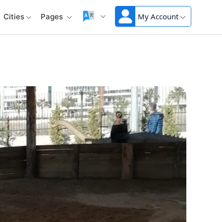
My Account
Cities
Pages