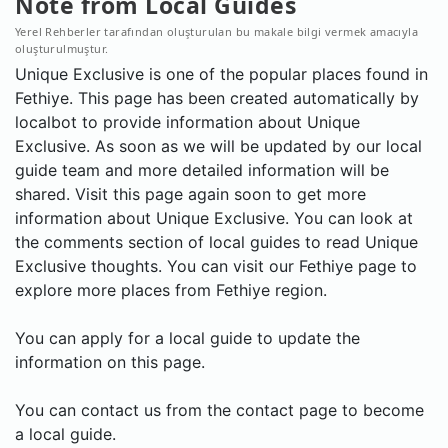
Note from Local Guides
Yerel Rehberler tarafından oluşturulan bu makale bilgi vermek amacıyla
oluşturulmuştur.
Unique Exclusive is one of the popular places found in
Fethiye. This page has been created automatically by
localbot to provide information about Unique
Exclusive. As soon as we will be updated by our local
guide team and more detailed information will be
shared. Visit this page again soon to get more
information about Unique Exclusive. You can look at
the comments section of local guides to read Unique
Exclusive thoughts. You can visit our Fethiye page to
explore more places from Fethiye region.
You can apply for a local guide to update the
information on this page.
You can contact us from the contact page to become
a local guide.