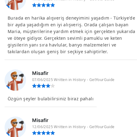
Burada en harika alışveriş deneyimini yaşadım - Türkiye'de
bir ayda yaşadığım en iyi alışveriş. Orada çalışan bayan
Maria, müşterilerine yardım etmek için gerçekten yukarıda
ve öteye gidiyor. Gerçekten sevimli pamuklu ve keten
giysilerin yanı sıra havlular, banyo malzemeleri ve
takılardan oluşan geniş bir seçkiye sahiptirler.
Misafir
07/06/2025 Written in History - GetYourGuide
Özgün şeyler bulabilirsiniz biraz pahalı
Misafir
12/06/2025 Written in History - GetYourGuide