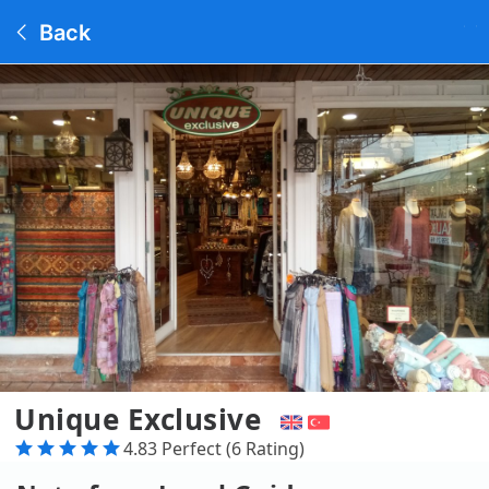
Back
Unique Exclusive
4.83 Perfect (6 Rating)