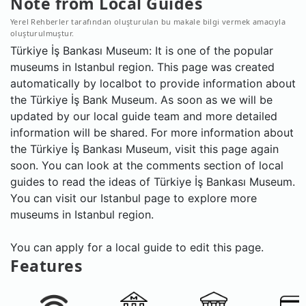
Note from Local Guides
Yerel Rehberler tarafından oluşturulan bu makale bilgi vermek amacıyla
oluşturulmuştur.
Türkiye İş Bankası Museum: It is one of the popular
museums in Istanbul region. This page was created
automatically by localbot to provide information about
the Türkiye İş Bank Museum. As soon as we will be
updated by our local guide team and more detailed
information will be shared. For more information about
the Türkiye İş Bankası Museum, visit this page again
soon. You can look at the comments section of local
guides to read the ideas of Türkiye İş Bankası Museum.
You can visit our Istanbul page to explore more
museums in Istanbul region.
You can apply for a local guide to edit this page.
Features