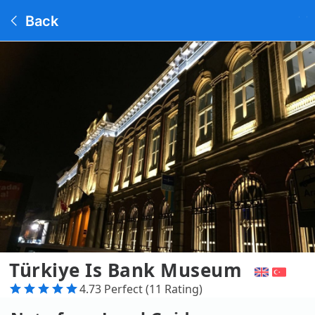
Back
Türkiye Is Bank Museum
4.73 Perfect (11 Rating)