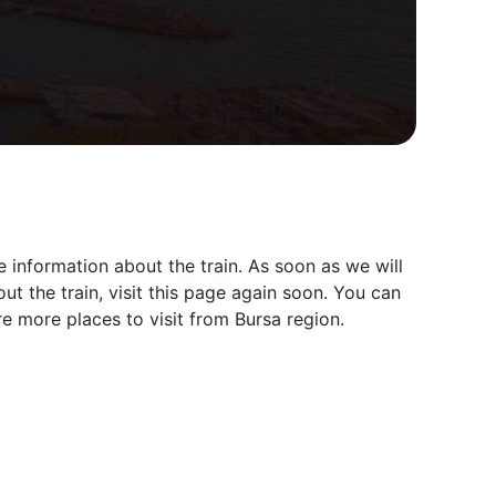
e information about the train. As soon as we will
t the train, visit this page again soon. You can
e more places to visit from Bursa region.