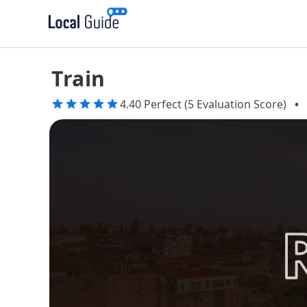
Train
4.40 Perfect (5 Evaluation Score)
•