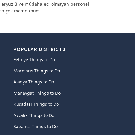
 Güleryüzlü ve müdahaleci olmayan personel
imden çok memnunum
POPULAR DISTRICTS
Fethiye Things to Do
Marmaris Things to Do
Alanya Things to Do
Manavgat Things to Do
Kuşadası Things to Do
Ayvalık Things to Do
Sapanca Things to Do