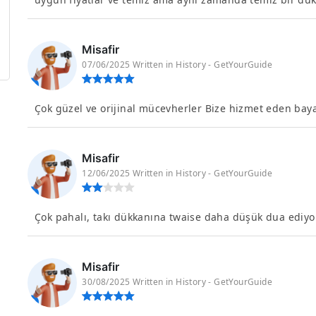
Misafir
07/06/2025 Written in History - GetYourGuide
Çok güzel ve orijinal mücevherler Bize hizmet eden bay
Misafir
12/06/2025 Written in History - GetYourGuide
Çok pahalı, takı dükkanına twaise daha düşük dua ediyor
Misafir
30/08/2025 Written in History - GetYourGuide