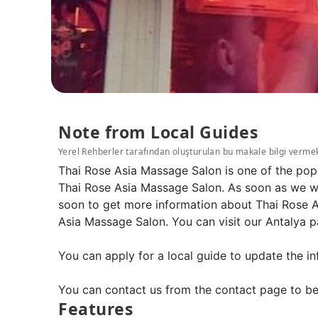
Note from Local Guides
Yerel Rehberler tarafından oluşturulan bu makale bilgi verme
Thai Rose Asia Massage Salon is one of the popu
Thai Rose Asia Massage Salon. As soon as we wil
soon to get more information about Thai Rose A
Asia Massage Salon. You can visit our Antalya 
You can apply for a local guide to update the in
You can contact us from the contact page to be
Features