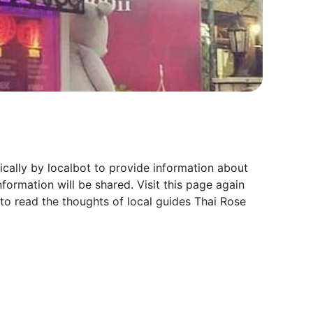
cally by localbot to provide information about
ormation will be shared. Visit this page again
o read the thoughts of local guides Thai Rose