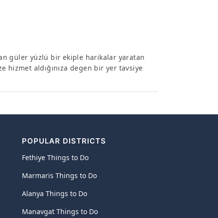
 güler yüzlü bir ekiple harikalar yaratan
ize hizmet aldığınıza degen bir yer tavsiye
POPULAR DISTRICTS
Fethiye Things to Do
Marmaris Things to Do
Alanya Things to Do
Manavgat Things to Do