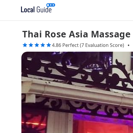
Thai Rose Asia Massage
4.86 Perfect (7 Evaluation Score)
•