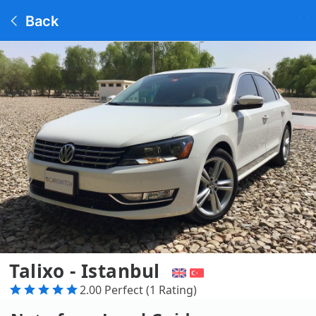
Back
Talixo - Istanbul
2.00 Perfect (1 Rating)