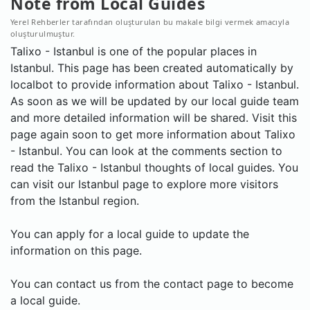
Note from Local Guides
Yerel Rehberler tarafından oluşturulan bu makale bilgi vermek amacıyla
oluşturulmuştur.
Talixo - Istanbul is one of the popular places in
Istanbul. This page has been created automatically by
localbot to provide information about Talixo - Istanbul.
As soon as we will be updated by our local guide team
and more detailed information will be shared. Visit this
page again soon to get more information about Talixo
- Istanbul. You can look at the comments section to
read the Talixo - Istanbul thoughts of local guides. You
can visit our Istanbul page to explore more visitors
from the Istanbul region.
You can apply for a local guide to update the
information on this page.
You can contact us from the contact page to become
a local guide.