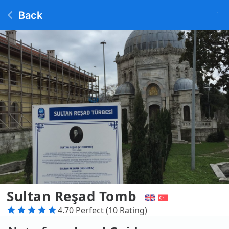
Back
Sultan Reşad Tomb
4.70 Perfect (10 Rating)