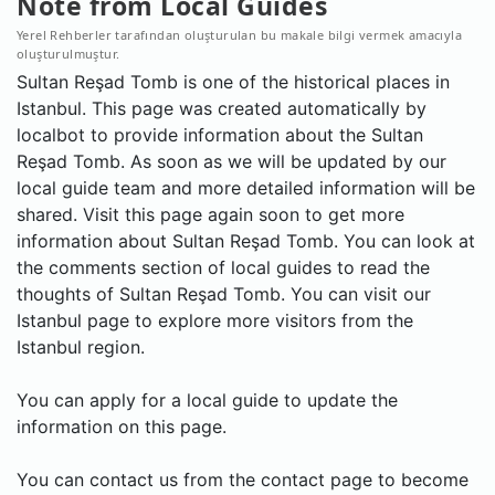
Note from Local Guides
Yerel Rehberler tarafından oluşturulan bu makale bilgi vermek amacıyla
oluşturulmuştur.
Sultan Reşad Tomb is one of the historical places in
Istanbul. This page was created automatically by
localbot to provide information about the Sultan
Reşad Tomb. As soon as we will be updated by our
local guide team and more detailed information will be
shared. Visit this page again soon to get more
information about Sultan Reşad Tomb. You can look at
the comments section of local guides to read the
thoughts of Sultan Reşad Tomb. You can visit our
Istanbul page to explore more visitors from the
Istanbul region.
You can apply for a local guide to update the
information on this page.
You can contact us from the contact page to become