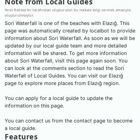
Note from Local Guides
Yerel Rehberler tarafından oluşturulan bu makale bilgi vermek amacıyla
oluşturulmuştur.
Sori Waterfall is one of the beaches with Elazığ. This
page was automatically created by localbot to provide
information about Sori Waterfall. As soon as we will be
updated by our local guide team and more detailed
information will be shared. To get more information
about Sori Waterfall, visit this page again soon. You
can look at the comments section to read the Sori
Waterfall of Local Guides. You can visit our Elazığ
page to explore more places from Elazığ region.
You can apply for a local guide to update the
information on this page.
You can contact us from the contact page to become
a local guide.
Features