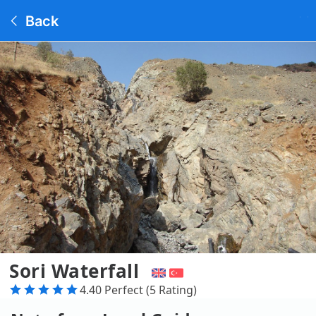
Back
Sori Waterfall
4.40 Perfect (5 Rating)