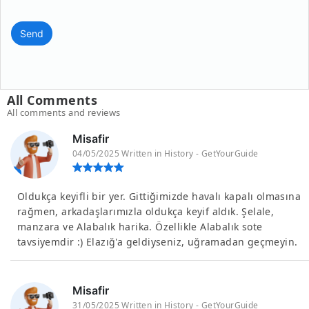
Send
All Comments
All comments and reviews
Misafir
04/05/2025 Written in History - GetYourGuide
Oldukça keyifli bir yer. Gittiğimizde havalı kapalı olmasına
rağmen, arkadaşlarımızla oldukça keyif aldık. Şelale,
manzara ve Alabalık harika. Özellikle Alabalık sote
tavsiyemdir :) Elazığ'a geldiyseniz, uğramadan geçmeyin.
Misafir
31/05/2025 Written in History - GetYourGuide