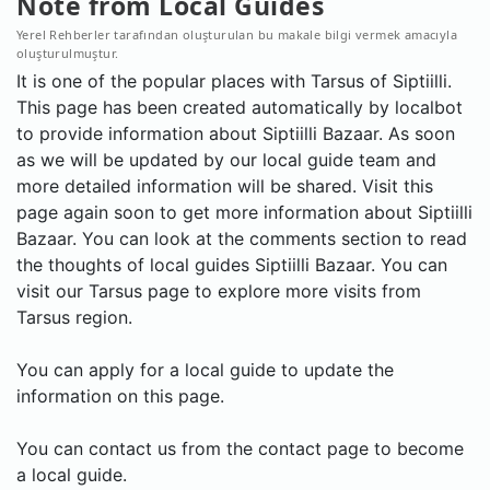
Note from Local Guides
Yerel Rehberler tarafından oluşturulan bu makale bilgi vermek amacıyla
oluşturulmuştur.
It is one of the popular places with Tarsus of Siptiilli.
This page has been created automatically by localbot
to provide information about Siptiilli Bazaar. As soon
as we will be updated by our local guide team and
more detailed information will be shared. Visit this
page again soon to get more information about Siptiilli
Bazaar. You can look at the comments section to read
the thoughts of local guides Siptiilli Bazaar. You can
visit our Tarsus page to explore more visits from
Tarsus region.
You can apply for a local guide to update the
information on this page.
You can contact us from the contact page to become
a local guide.