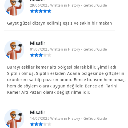
29/06/2025 Written in History - GetYourGuide
Gayet güzel dizayn edilmiş eşsiz ve sakin bir mekan
Misafir
01/07/2025 Written in History - GetYourGuide
Burayı eskiler kemer altı bölgesi olarak bilir. Şimdi adı
Siptilli olmuş. Siptilli eskiden Adana bölgesinde çiftçilerin
ürünlerini sattığı pazarın adıdır. Bence bu isim hem amaç,
hem de söylem olarak uygun değildir. Bence adı Tarihi
Kemer Altı Pazarı olarak değiştirilmelidir.
Misafir
14/07/2025 Written in History - GetYourGuide