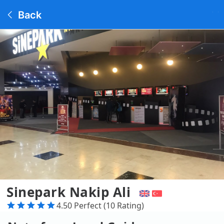
Back
Sinepark Nakip Ali
4.50 Perfect (10 Rating)