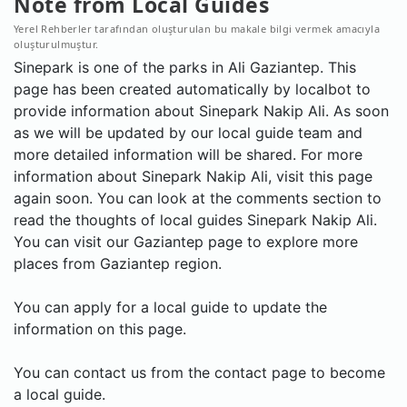
Note from Local Guides
Yerel Rehberler tarafından oluşturulan bu makale bilgi vermek amacıyla
oluşturulmuştur.
Sinepark is one of the parks in Ali Gaziantep. This
page has been created automatically by localbot to
provide information about Sinepark Nakip Ali. As soon
as we will be updated by our local guide team and
more detailed information will be shared. For more
information about Sinepark Nakip Ali, visit this page
again soon. You can look at the comments section to
read the thoughts of local guides Sinepark Nakip Ali.
You can visit our Gaziantep page to explore more
places from Gaziantep region.
You can apply for a local guide to update the
information on this page.
You can contact us from the contact page to become
a local guide.