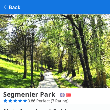
Back
Segmenler Park
3.86 Perfect (7 Rating)