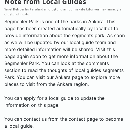
Note from Local Guides
Yerel Rehberler tarafından oluşturulan bu makale bilgi vermek amacıyla
oluşturulmuştur.
Segmenler Park is one of the parks in Ankara. This
page has been created automatically by localbot to
provide information about the segments park. As soon
as we will be updated by our local guide team and
more detailed information will be shared. Visit this
page again soon to get more information about the
Segmenler Park. You can look at the comments
section to read the thoughts of local guides segments
Park. You can visit our Ankara page to explore more
places to visit from the Ankara region.
You can apply for a local guide to update the
information on this page.
You can contact us from the contact page to become
a local guide.