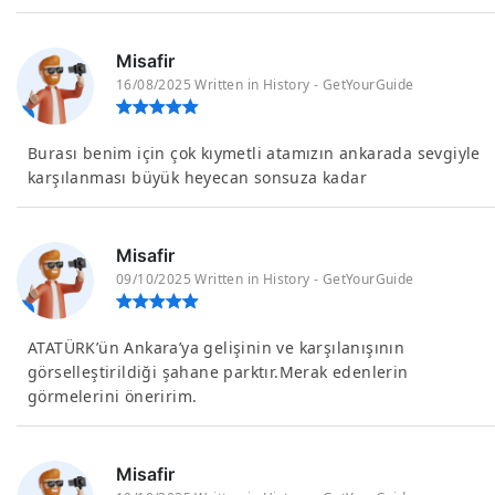
Misafir
16/08/2025 Written in History - GetYourGuide
Burası benim için çok kıymetli atamızın ankarada sevgiyle
karşılanması büyük heyecan sonsuza kadar
Misafir
09/10/2025 Written in History - GetYourGuide
ATATÜRK’ün Ankara’ya gelişinin ve karşılanışının
görselleştirildiği şahane parktır.Merak edenlerin
görmelerini öneririm.
Misafir