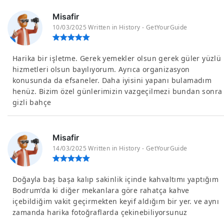
Misafir
10/03/2025 Written in History - GetYourGuide
Harika bir işletme. Gerek yemekler olsun gerek güler yüzlü
hizmetleri olsun bayılıyorum. Ayrıca organizasyon
konusunda da efsaneler. Daha iyisini yapanı bulamadım
henüz. Bizim özel günlerimizin vazgeçilmezi bundan sonra
gizli bahçe
Misafir
14/03/2025 Written in History - GetYourGuide
Doğayla baş başa kalıp sakinlik içinde kahvaltımı yaptığım
Bodrum’da ki diğer mekanlara göre rahatça kahve
içebildiğim vakit geçirmekten keyif aldığım bir yer. ve aynı
zamanda harika fotoğraflarda çekinebiliyorsunuz