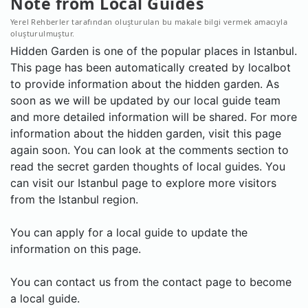
Note from Local Guides
Yerel Rehberler tarafından oluşturulan bu makale bilgi vermek amacıyla
oluşturulmuştur.
Hidden Garden is one of the popular places in Istanbul.
This page has been automatically created by localbot
to provide information about the hidden garden. As
soon as we will be updated by our local guide team
and more detailed information will be shared. For more
information about the hidden garden, visit this page
again soon. You can look at the comments section to
read the secret garden thoughts of local guides. You
can visit our Istanbul page to explore more visitors
from the Istanbul region.
You can apply for a local guide to update the
information on this page.
You can contact us from the contact page to become
a local guide.