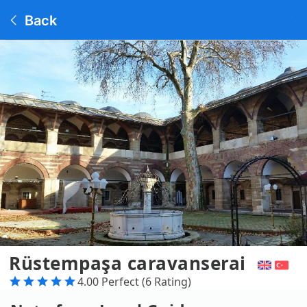
Back
Rüstempaşa caravanserai
4.00 Perfect (6 Rating)