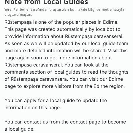
Note from Local Guides
Yerel Rehberler tarafından oluşturulan bu makale bilgi vermek amacıyla
oluşturulmuştur.
Rüstempaşa is one of the popular places in Edirne.
This page was created automatically by localbot to
provide information about Rüstempaşa caravanserai.
As soon as we will be updated by our local guide team
and more detailed information will be shared. Visit this
page again soon to get more information about
Rüstempaşa caravanserai. You can look at the
comments section of local guides to read the thoughts
of Rüstempaşa caravansera. You can visit our Edirne
page to explore more visitors from the Edirne region.
You can apply for a local guide to update the
information on this page.
You can contact us from the contact page to become
a local guide.