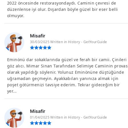
2022 öncesinde restorasyondaydı. Caminin çevresi de
düzenlense iyi olur. Dışardan böyle güzel bir eser belli
olmuyor.
Misafir
30/03/2025 Written in History - GetYourGuide
Eminönü dar sokaklarında güzel ve ferah bir camii. Çinileri
göz alıcı. Mimar Sinan Tarafından Selimiye Camiinin provas
olarak yapıldığı söylenir. Yolunuz Eminönüne düştüğünde
uğramadan geçmeyin. Ayakkabıları yanınıza almak için
poşet götürmenizi tavsiye ederim. Tekrar gideceğim bir
yer...
Misafir
01/04/2025 Written in History - GetYourGuide