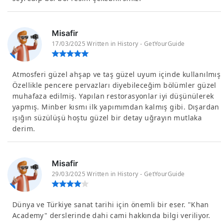
Misafir
17/03/2025 Written in History - GetYourGuide
Atmosferi güzel ahşap ve taş güzel uyum içinde kullanılmış
Özellikle pencere pervazları diyebileceğim bölümler güzel
muhafaza edilmiş. Yapılan restorasyonlar iyi düşünülerek
yapmış. Minber kısmı ilk yapımımdan kalmış gibi. Dışardan
ışığın süzülüşü hoştu güzel bir detay uğrayın mutlaka
derim.
Misafir
29/03/2025 Written in History - GetYourGuide
Dünya ve Türkiye sanat tarihi için önemli bir eser. "Khan
Academy" derslerinde dahi cami hakkında bilgi veriliyor.