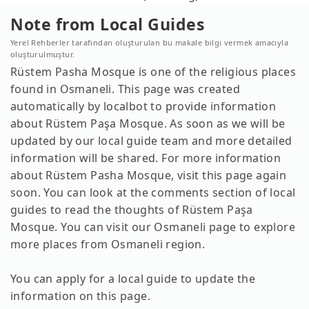
Note from Local Guides
Yerel Rehberler tarafından oluşturulan bu makale bilgi vermek amacıyla
oluşturulmuştur.
Rüstem Pasha Mosque is one of the religious places
found in Osmaneli. This page was created
automatically by localbot to provide information
about Rüstem Paşa Mosque. As soon as we will be
updated by our local guide team and more detailed
information will be shared. For more information
about Rüstem Pasha Mosque, visit this page again
soon. You can look at the comments section of local
guides to read the thoughts of Rüstem Paşa
Mosque. You can visit our Osmaneli page to explore
more places from Osmaneli region.
You can apply for a local guide to update the
information on this page.