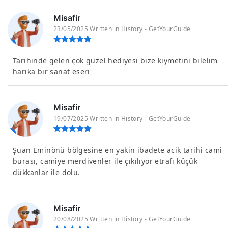
Misafir
23/05/2025 Written in History - GetYourGuide
Tarihinde gelen çok güzel hediyesi bize kıymetini bilelim
harika bir sanat eseri
Misafir
19/07/2025 Written in History - GetYourGuide
Şuan Eminönü bölgesine en yakin ibadete acik tarihi cami
burası, camiye merdivenler ile çıkılıyor etrafı küçük
dükkanlar ile dolu.
Misafir
20/08/2025 Written in History - GetYourGuide