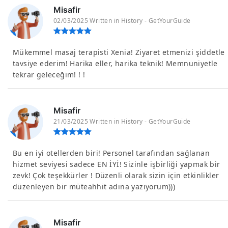
Misafir
02/03/2025 Written in History - GetYourGuide
Mükemmel masaj terapisti Xenia! Ziyaret etmenizi şiddetle
tavsiye ederim! Harika eller, harika teknik! Memnuniyetle
tekrar geleceğim! ! !
Misafir
21/03/2025 Written in History - GetYourGuide
Bu en iyi otellerden biri! Personel tarafından sağlanan
hizmet seviyesi sadece EN İYİ! Sizinle işbirliği yapmak bir
zevk! Çok teşekkürler ! Düzenli olarak sizin için etkinlikler
düzenleyen bir müteahhit adına yazıyorum)))
Misafir