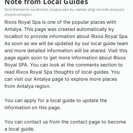
Note from Local Guides
Yerel Rehberler tarafından oluşturulan bu makale bilgi vermek amacıyla
oluşturulmuştur.
Rixos Royal Spa is one of the popular places with
Antalya. This page was created automatically by
localbot to provide information about Rixos Royal Spa.
As soon as we will be updated by our local guide team
and more detailed information will be shared. Visit this
page again soon to get more information about Rixos
Royal SPA. You can look at the comments section to
read Rixos Royal Spa thoughts of local guides. You
can visit our Antalya page to explore more places
from Antalya region.
You can apply for a local guide to update the
information on this page.
You can contact us from the contact page to become
a local guide.