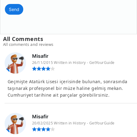
Send
All Comments
All comments and reviews
Misafir
26/11/2015 Written in History - GetYourGuide
Geçmişte Atatürk Lisesi içerisinde bulunan, sonrasında
taşınarak profesyonel bir müze haline gelmiş mekan.
Cumhuriyet tarihine ait parçalar görebilirsiniz.
Misafir
20/02/2025 Written in History - GetYourGuide