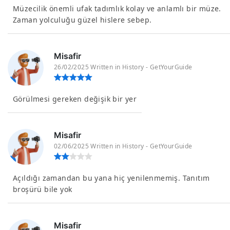
Müzecilik önemli ufak tadımlık kolay ve anlamlı bir müze.
Zaman yolculuğu güzel hislere sebep.
Misafir
26/02/2025 Written in History - GetYourGuide
Görülmesi gereken değişik bir yer
Misafir
02/06/2025 Written in History - GetYourGuide
Açıldığı zamandan bu yana hiç yenilenmemiş. Tanıtım
broşürü bile yok
Misafir