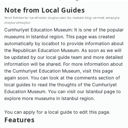
Note from Local Guides
Yerel Rehberler tarafından oluşturulan bu makale bilgi vermek amacıyla
oluşturulmuştur.
Cumhuriyet Education Museum: It is one of the popular
museums in Istanbul region. This page was created
automatically by localbot to provide information about
the Republican Education Museum. As soon as we will
be updated by our local guide team and more detailed
information will be shared. For more information about
the Cumhuriyet Education Museum, visit this page
again soon. You can look at the comments section of
local guides to read the thoughts of the Cumhuriyet
Education Museum. You can visit our Istanbul page to
explore more museums in Istanbul region.
You can apply for a local guide to edit this page.
Features