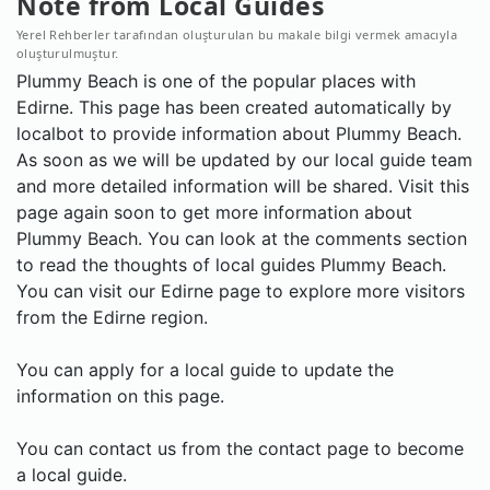
Note from Local Guides
Yerel Rehberler tarafından oluşturulan bu makale bilgi vermek amacıyla
oluşturulmuştur.
Plummy Beach is one of the popular places with
Edirne. This page has been created automatically by
localbot to provide information about Plummy Beach.
As soon as we will be updated by our local guide team
and more detailed information will be shared. Visit this
page again soon to get more information about
Plummy Beach. You can look at the comments section
to read the thoughts of local guides Plummy Beach.
You can visit our Edirne page to explore more visitors
from the Edirne region.
You can apply for a local guide to update the
information on this page.
You can contact us from the contact page to become
a local guide.