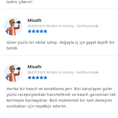
tadını çıkarın!
Misafir
26/06/2025 Written in History - GetYourGuide
Güler yüzlü bir ekibe sahip. doğayla iç içe gayet keyifli bir
tatildi
Misafir
06/07/2025 Written in History - GetYourGuide
Harika bir beach ve konaklama yeri. Bizi karşılayan güler
yüzlü recepsiyondaki hanımefendi ve beach garsonları tek
kelimeyle harikaydılar. Bize mükemmel bir tatil deneyimi
sundukları için teşekkür ederim