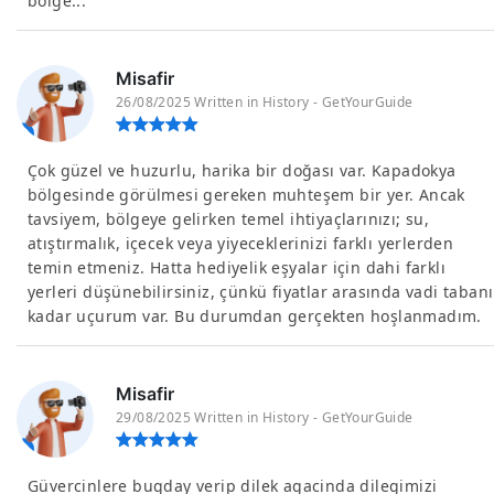
bölge...
Misafir
26/08/2025 Written in History - GetYourGuide
Çok güzel ve huzurlu, harika bir doğası var. Kapadokya
bölgesinde görülmesi gereken muhteşem bir yer. Ancak
tavsiyem, bölgeye gelirken temel ihtiyaçlarınızı; su,
atıştırmalık, içecek veya yiyeceklerinizi farklı yerlerden
temin etmeniz. Hatta hediyelik eşyalar için dahi farklı
yerleri düşünebilirsiniz, çünkü fiyatlar arasında vadi tabanı
kadar uçurum var. Bu durumdan gerçekten hoşlanmadım.
Misafir
29/08/2025 Written in History - GetYourGuide
Güvercinlere bugday verip dilek agacinda dilegimizi