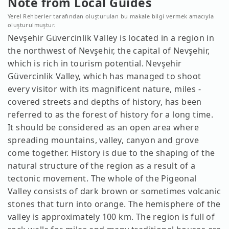
Note from Local Guides
Yerel Rehberler tarafından oluşturulan bu makale bilgi vermek amacıyla
oluşturulmuştur.
Nevşehir Güvercinlik Valley is located in a region in
the northwest of Nevşehir, the capital of Nevşehir,
which is rich in tourism potential. Nevşehir
Güvercinlik Valley, which has managed to shoot
every visitor with its magnificent nature, miles -
covered streets and depths of history, has been
referred to as the forest of history for a long time.
It should be considered as an open area where
spreading mountains, valley, canyon and grove
come together. History is due to the shaping of the
natural structure of the region as a result of a
tectonic movement. The whole of the Pigeonal
Valley consists of dark brown or sometimes volcanic
stones that turn into orange. The hemisphere of the
valley is approximately 100 km. The region is full of