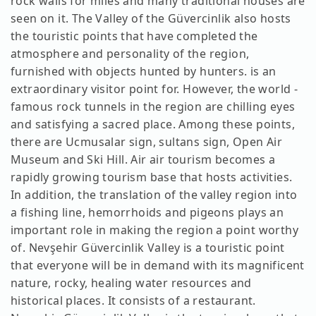
rock walls for miles and many traditional houses are
seen on it. The Valley of the Güvercinlik also hosts
the touristic points that have completed the
atmosphere and personality of the region,
furnished with objects hunted by hunters. is an
extraordinary visitor point for. However, the world -
famous rock tunnels in the region are chilling eyes
and satisfying a sacred place. Among these points,
there are Ucmusalar sign, sultans sign, Open Air
Museum and Ski Hill. Air air tourism becomes a
rapidly growing tourism base that hosts activities.
In addition, the translation of the valley region into
a fishing line, hemorrhoids and pigeons plays an
important role in making the region a point worthy
of. Nevşehir Güvercinlik Valley is a touristic point
that everyone will be in demand with its magnificent
nature, rocky, healing water resources and
historical places. It consists of a restaurant.