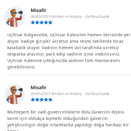
Misafir
06/05/2025 Written in History - GetYourGuide
Uçhisar bölgesinde, Uçhisar Kalesinin hemen ilerisinde yer
alıyor. Vadiye girişler ücretsiz ama resmi tatillerde biraz
kalabalık oluyor. Vadinin hemen üst tarafında ücretsiz
otoparka aracınızı park edip vadinin içine inebilirsiniz.
Uçhisar Kalesine çıktığınızda vadinin tüm manzarasını
görebilirsiniz
Misafir
20/05/2025 Written in History - GetYourGuide
Muhteşem bir vadi,güvercinliklerle dolu.Güvercin dışkısı
tarım için oldukça kıymetli olduğundan güvercin
yetiştiriciligin doğal ortamlarda yapildigi doğa harikası bir