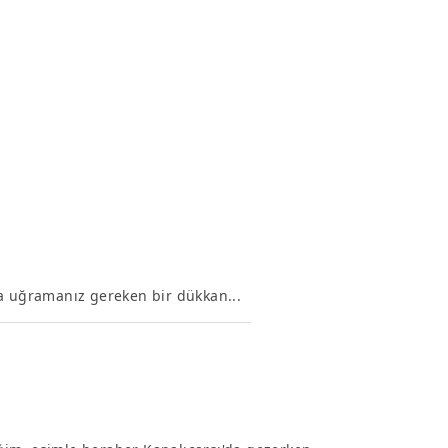
ka uğramanız gereken bir dükkan...