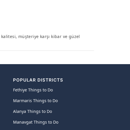
kalitesi, müşteriye karşı kibar ve güzel
POPULAR DISTRICTS
Fethiye Things to Do
Marmaris Things to Do
Alanya Things to Do
Manavgat Things to Do