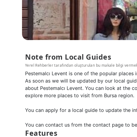
Note from Local Guides
Yerel Rehberler tarafından oluşturulan bu makale bilgi verme
Pestemalcı Levent is one of the popular places 
As soon as we will be updated by our local guid
about Pestemalcı Levent. You can look at the co
explore more places to visit from Bursa region.
You can apply for a local guide to update the in
You can contact us from the contact page to be
Features