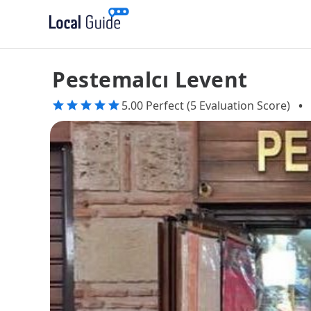
Pestemalcı Levent
5.00 Perfect (5 Evaluation Score)
•