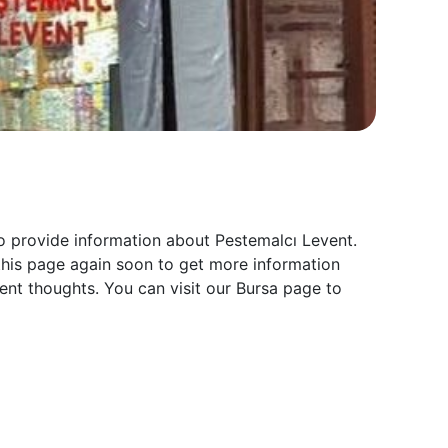
to provide information about Pestemalcı Levent.
 this page again soon to get more information
ent thoughts. You can visit our Bursa page to