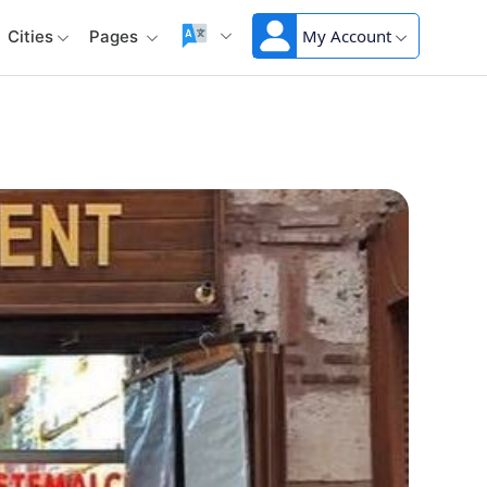
My Account
Cities
Pages