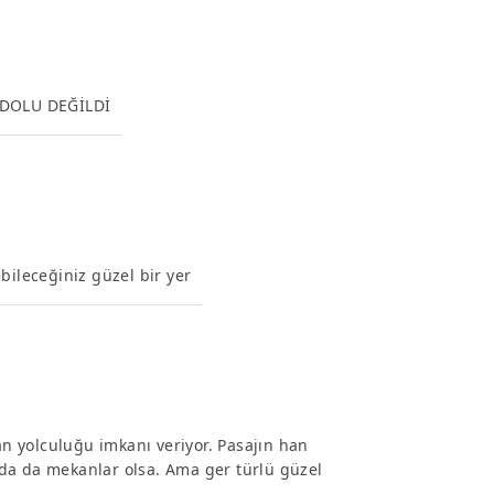
 DOLU DEĞİLDİ
bileceğiniz güzel bir yer
 yolculuğu imkanı veriyor. Pasajın han
da da mekanlar olsa. Ama ger türlü güzel