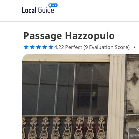
Passage Hazzopulo
4.22 Perfect (9 Evaluation Score)
•