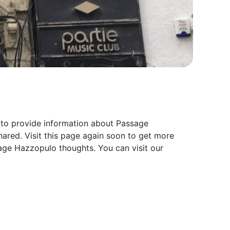
 to provide information about Passage
ared. Visit this page again soon to get more
age Hazzopulo thoughts. You can visit our