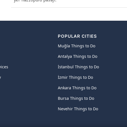
POPULAR CITIES
Muğla Things to Do
Antalya Things to Do
vices
İstanbul Things to Do
y
İzmir Things to Do
Ankara Things to Do
Bursa Things to Do
Nevehir Things to Do