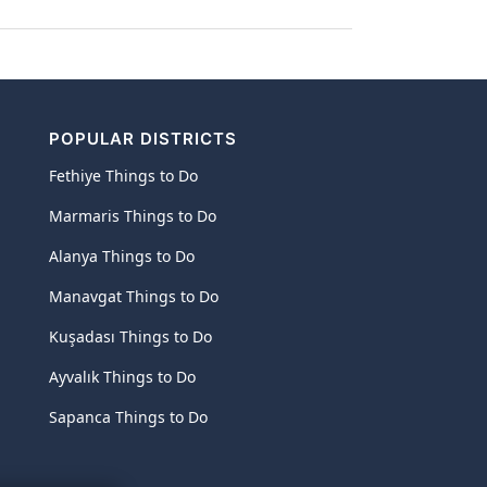
POPULAR DISTRICTS
Fethiye Things to Do
Marmaris Things to Do
Alanya Things to Do
Manavgat Things to Do
Kuşadası Things to Do
Ayvalık Things to Do
Sapanca Things to Do