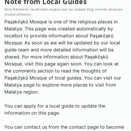
Note from Local Guides
Yerel Rehberler tarafından oluşturulan bu makale bilgi vermek amacıyla
oluşturulmuştur.
Paşaköşkü Mosque is one of the religious places in
Malatya. This page was created automatically by
localbot to provide information about Paşaköşkü
Mosque. As soon as we will be updated by our local
guide team and more detailed information will be
shared. For more information about Paşaköşkü
Mosque, visit this page again soon. You can look at
the comments section to read the thoughts of
Paşaköşkü Mosque of local guides. You can visit our
Malatya page to explore more places to visit from
Malatya region.
You can apply for a local guide to update the
information on this page.
You can contact us from the contact page to become