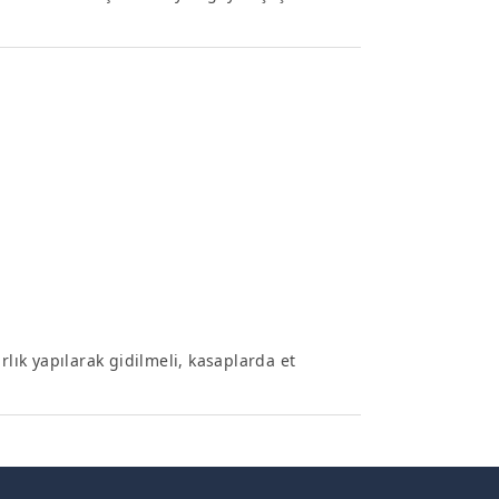
rlık yapılarak gidilmeli, kasaplarda et