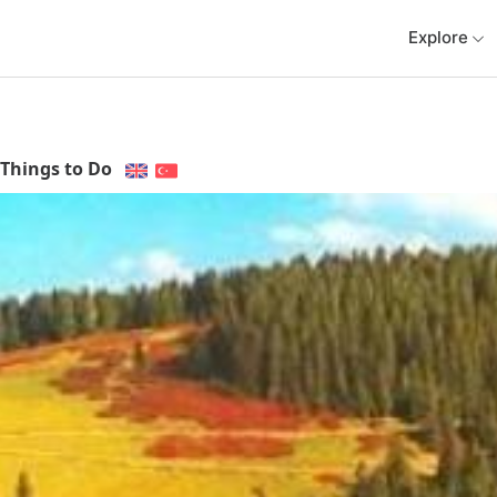
Explore
Things to Do