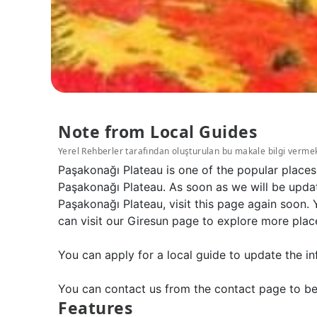
Note from Local Guides
Yerel Rehberler tarafından oluşturulan bu makale bilgi verme
Paşakonağı Plateau is one of the popular places
Paşakonağı Plateau. As soon as we will be upda
Paşakonağı Plateau, visit this page again soon.
can visit our Giresun page to explore more plac
You can apply for a local guide to update the in
You can contact us from the contact page to be
Features