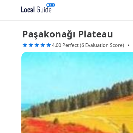
Paşakonağı Plateau
4.00 Perfect (6 Evaluation Score)
•