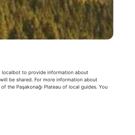
 localbot to provide information about
will be shared. For more information about
 of the Paşakonağı Plateau of local guides. You