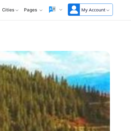
My Account
Cities
Pages