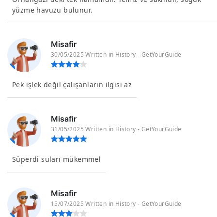
yüzme havuzu bulunur.
Misafir
30/05/2025 Written in History - GetYourGuide
Pek işlek değil çalışanların ilgisi az
Misafir
31/05/2025 Written in History - GetYourGuide
Süperdi suları mükemmel
Misafir
15/07/2025 Written in History - GetYourGuide