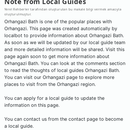
Note from Local Guides
Yerel Rehberler tarafından oluşturulan bu makale bilgi vermek amacıyla
oluşturulmuştur.
Orhangazi Bath is one of the popular places with
Orhangazi. This page was created automatically by
localbot to provide information about Orhangazi Bath.
As soon as we will be updated by our local guide team
and more detailed information will be shared. Visit this
page again soon to get more information about
Orhangazi Bath. You can look at the comments section
to read the thoughts of local guides Orhangazi Bath.
You can visit our Orhangazi page to explore more
places to visit from the Orhangazi region.
You can apply for a local guide to update the
information on this page.
You can contact us from the contact page to become
a local guide.