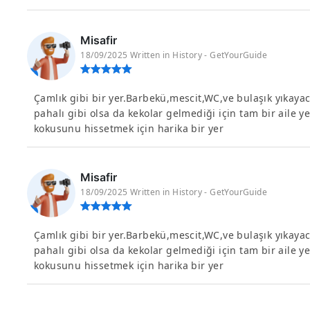
Misafir
18/09/2025 Written in History - GetYourGuide
Çamlık gibi bir yer.Barbekü,mescit,WC,ve bulaşık yıkayaca
pahalı gibi olsa da kekolar gelmediği için tam bir aile y
kokusunu hissetmek için harika bir yer
Misafir
18/09/2025 Written in History - GetYourGuide
Çamlık gibi bir yer.Barbekü,mescit,WC,ve bulaşık yıkayaca
pahalı gibi olsa da kekolar gelmediği için tam bir aile y
kokusunu hissetmek için harika bir yer