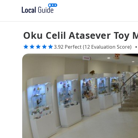
Oku Celil Atasever Toy
3.92 Perfect (12 Evaluation Score)
•