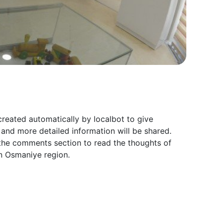
reated automatically by localbot to give
and more detailed information will be shared.
 the comments section to read the thoughts of
n Osmaniye region.