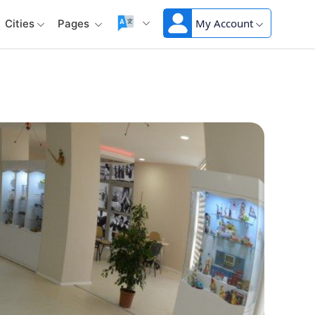
My Account
Cities
Pages