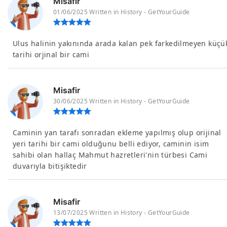
Misafir
01/06/2025 Written in History - GetYourGuide
Ulus halinin yakınında arada kalan pek farkedilmeyen küçü
tarihi orjinal bir cami
Misafir
30/06/2025 Written in History - GetYourGuide
Caminin yan tarafı sonradan ekleme yapılmış olup orijinal
yeri tarihi bir cami olduğunu belli ediyor, caminin isim
sahibi olan hallaç Mahmut hazretleri'nin türbesi Cami
duvarıyla bitişiktedir
Misafir
13/07/2025 Written in History - GetYourGuide