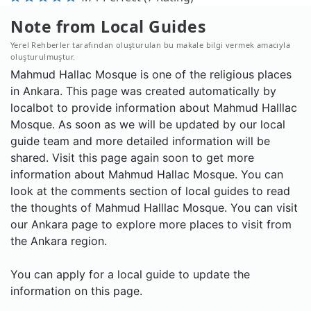
Note from Local Guides
Yerel Rehberler tarafından oluşturulan bu makale bilgi vermek amacıyla
oluşturulmuştur.
Mahmud Hallac Mosque is one of the religious places
in Ankara. This page was created automatically by
localbot to provide information about Mahmud Halllac
Mosque. As soon as we will be updated by our local
guide team and more detailed information will be
shared. Visit this page again soon to get more
information about Mahmud Hallac Mosque. You can
look at the comments section of local guides to read
the thoughts of Mahmud Halllac Mosque. You can visit
our Ankara page to explore more places to visit from
the Ankara region.
You can apply for a local guide to update the
information on this page.