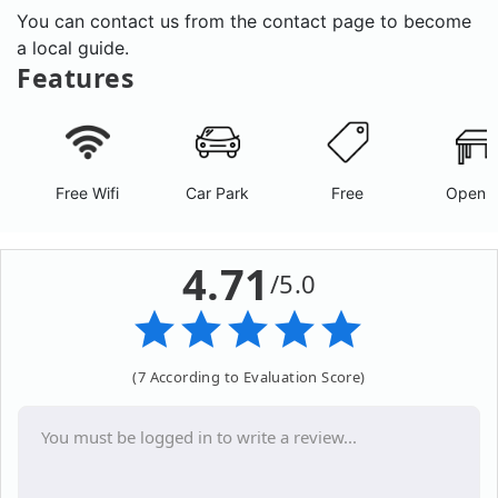
You can contact us from the contact page to become
a local guide.
Features
Free Wifi
Car Park
Free
Open A
4.71
/5.0
(7 According to Evaluation Score)