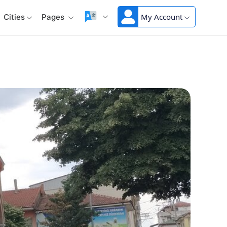
My Account
Cities
Pages