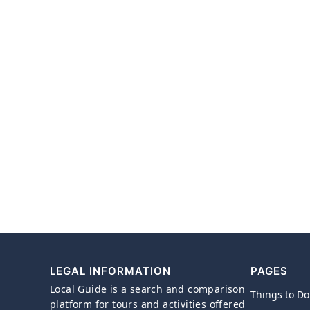
LEGAL INFORMATION
PAGES
Local Guide is a search and comparison
Things to Do
platform for tours and activities offered