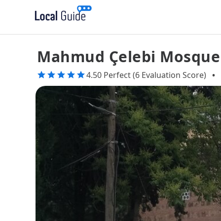
Mahmud Çelebi Mosque
4.50 Perfect (6 Evaluation Score)
•