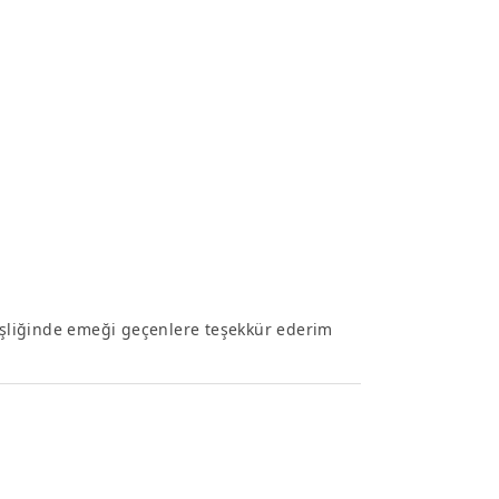
 eşliğinde emeği geçenlere teşekkür ederim