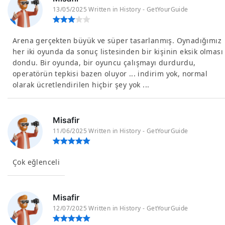
13/05/2025 Written in History - GetYourGuide
Arena gerçekten büyük ve süper tasarlanmış. Oynadığımız
her iki oyunda da sonuç listesinden bir kişinin eksik olması
dondu. Bir oyunda, bir oyuncu çalışmayı durdurdu,
operatörün tepkisi bazen oluyor ... indirim yok, normal
olarak ücretlendirilen hiçbir şey yok ...
Misafir
11/06/2025 Written in History - GetYourGuide
Çok eğlenceli
Misafir
12/07/2025 Written in History - GetYourGuide