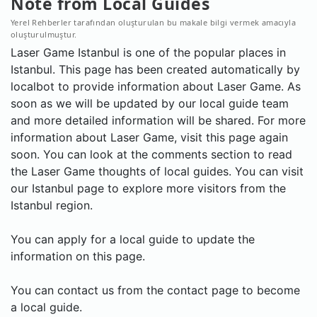
Note from Local Guides
Yerel Rehberler tarafından oluşturulan bu makale bilgi vermek amacıyla
oluşturulmuştur.
Laser Game Istanbul is one of the popular places in
Istanbul. This page has been created automatically by
localbot to provide information about Laser Game. As
soon as we will be updated by our local guide team
and more detailed information will be shared. For more
information about Laser Game, visit this page again
soon. You can look at the comments section to read
the Laser Game thoughts of local guides. You can visit
our Istanbul page to explore more visitors from the
Istanbul region.
You can apply for a local guide to update the
information on this page.
You can contact us from the contact page to become
a local guide.