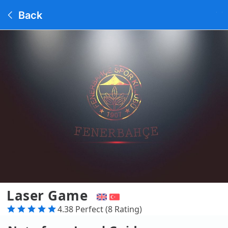
Back
Laser Game
4.38 Perfect (8 Rating)