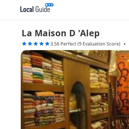
La Maison D 'Alep
3.56 Perfect (9 Evaluation Score)
•