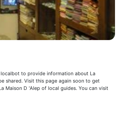
y localbot to provide information about La
e shared. Visit this page again soon to get
 Maison D 'Alep of local guides. You can visit