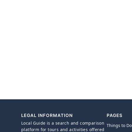
LEGAL INFORMATION
PAGES
Local Guide is a search and comparison
Things to Do
platform for tours and activities offered