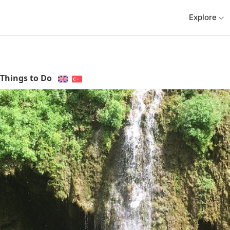
Explore
Things to Do