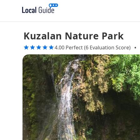
Kuzalan Nature Park
4.00 Perfect (6 Evaluation Score)
•