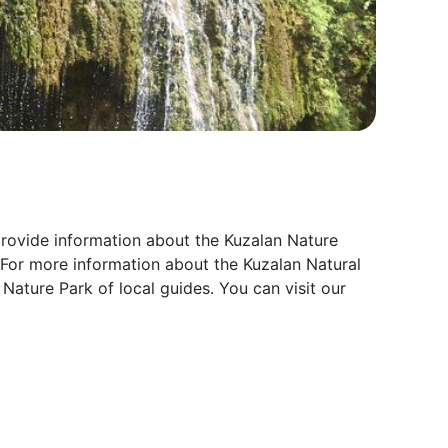
provide information about the Kuzalan Nature
 For more information about the Kuzalan Natural
Nature Park of local guides. You can visit our