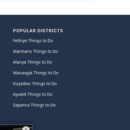
POPULAR DISTRICTS
Fethiye Things to Do
Marmaris Things to Do
Alanya Things to Do
Manavgat Things to Do
Kuşadası Things to Do
Ayvalık Things to Do
Sapanca Things to Do