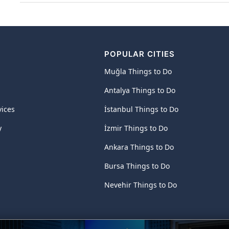
POPULAR CITIES
Muğla Things to Do
Antalya Things to Do
vices
İstanbul Things to Do
y
İzmir Things to Do
Ankara Things to Do
Bursa Things to Do
Nevehir Things to Do