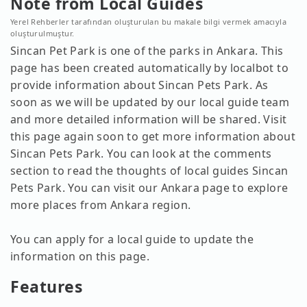
Note from Local Guides
Yerel Rehberler tarafından oluşturulan bu makale bilgi vermek amacıyla
oluşturulmuştur.
Sincan Pet Park is one of the parks in Ankara. This
page has been created automatically by localbot to
provide information about Sincan Pets Park. As
soon as we will be updated by our local guide team
and more detailed information will be shared. Visit
this page again soon to get more information about
Sincan Pets Park. You can look at the comments
section to read the thoughts of local guides Sincan
Pets Park. You can visit our Ankara page to explore
more places from Ankara region.
You can apply for a local guide to update the
information on this page.
Features