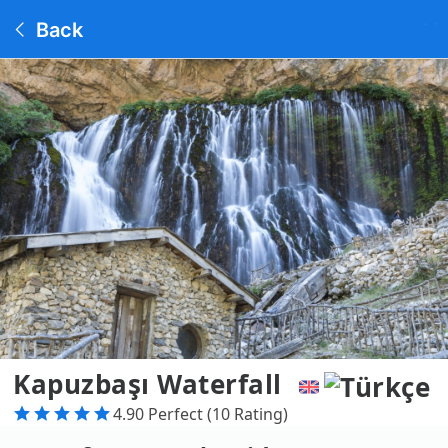
Back
Kapuzbaşı Waterfall
4.90 Perfect (10 Rating)