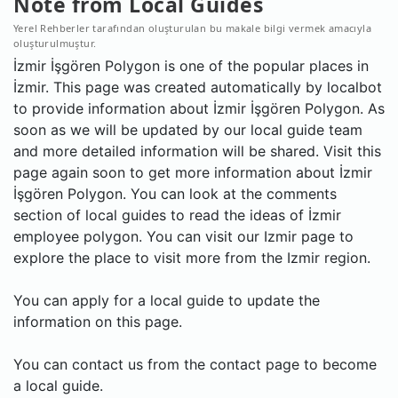
Note from Local Guides
Yerel Rehberler tarafından oluşturulan bu makale bilgi vermek amacıyla
oluşturulmuştur.
İzmir İşgören Polygon is one of the popular places in
İzmir. This page was created automatically by localbot
to provide information about İzmir İşgören Polygon. As
soon as we will be updated by our local guide team
and more detailed information will be shared. Visit this
page again soon to get more information about İzmir
İşgören Polygon. You can look at the comments
section of local guides to read the ideas of İzmir
employee polygon. You can visit our Izmir page to
explore the place to visit more from the Izmir region.
You can apply for a local guide to update the
information on this page.
You can contact us from the contact page to become
a local guide.