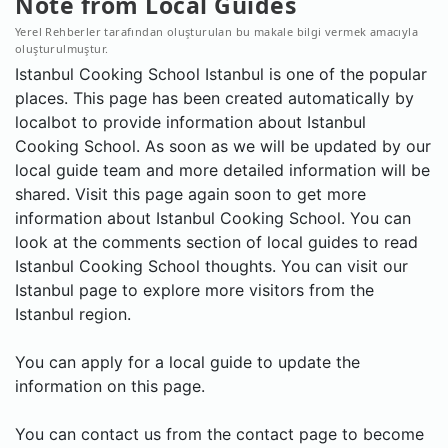
Note from Local Guides
Yerel Rehberler tarafından oluşturulan bu makale bilgi vermek amacıyla
oluşturulmuştur.
Istanbul Cooking School Istanbul is one of the popular
places. This page has been created automatically by
localbot to provide information about Istanbul
Cooking School. As soon as we will be updated by our
local guide team and more detailed information will be
shared. Visit this page again soon to get more
information about Istanbul Cooking School. You can
look at the comments section of local guides to read
Istanbul Cooking School thoughts. You can visit our
Istanbul page to explore more visitors from the
Istanbul region.
You can apply for a local guide to update the
information on this page.
You can contact us from the contact page to become