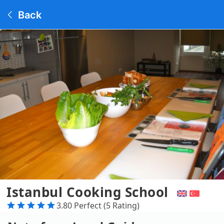
Back
Istanbul Cooking School
3.80 Perfect (5 Rating)